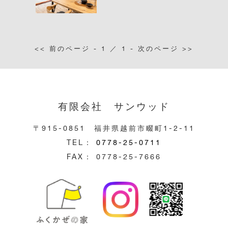
<< 前のページ - 1 ／ 1 - 次のページ >>
有限会社 サンウッド
〒915-0851 福井県越前市畷町1-2-11
TEL：
0778-25-0711
FAX： 0778-25-7666