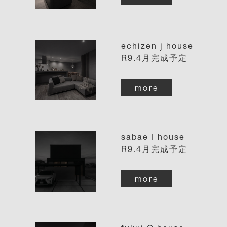
echizen j house
R9.4月完成予定
more
sabae I house
R9.4月完成予定
more