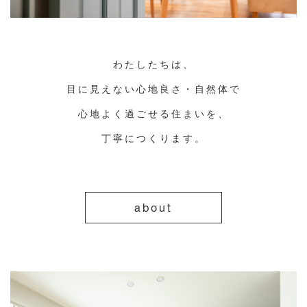
わたしたちは、
目に見えない心地良さ・自然体で
心地よく過ごせる住まいを、
丁寧につくります。
about