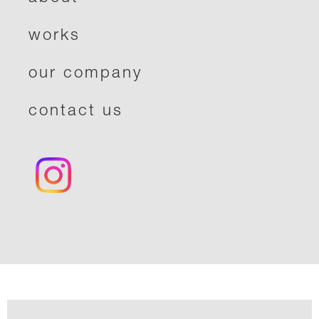
works
our company
contact us