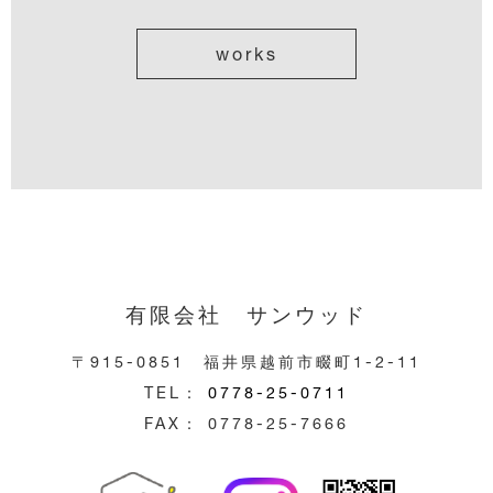
works
有限会社 サンウッド
〒915-0851 福井県越前市畷町1-2-11
TEL：
0778-25-0711
FAX： 0778-25-7666