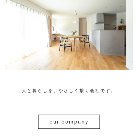
人と暮らしを、やさしく繋ぐ会社です。
our company